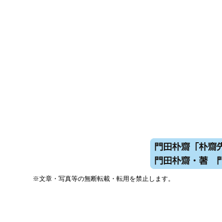
※文章・写真等の無断転載・転用を禁止します。